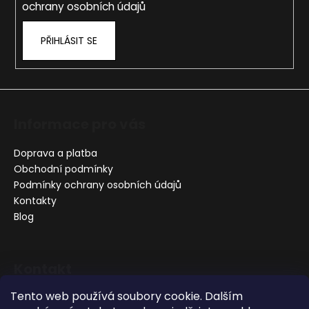
ochrany osobních údajů
PŘIHLÁSIT SE
Informace pro vás
Doprava a platba
Obchodní podmínky
Podmínky ochrany osobních údajů
Kontakty
Blog
Kontakt
Tento web používá soubory cookie. Dalším
+420 732 356 577